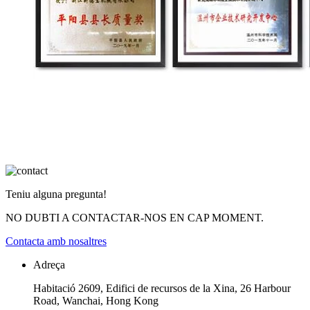
Teniu alguna pregunta!
NO DUBTI A CONTACTAR-NOS EN CAP MOMENT.
Contacta amb nosaltres
Adreça
Habitació 2609, Edifici de recursos de la Xina, 26 Harbour
Road, Wanchai, Hong Kong