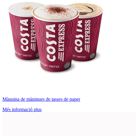
Màquina de mànigues de tasses de paper
Més informació plus