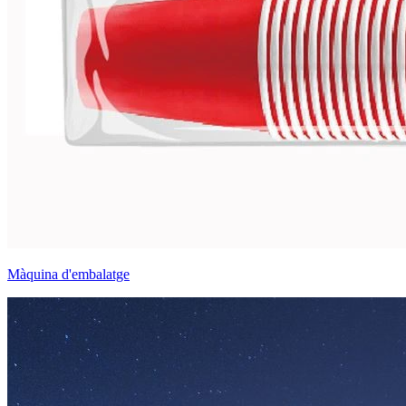
Màquina d'embalatge