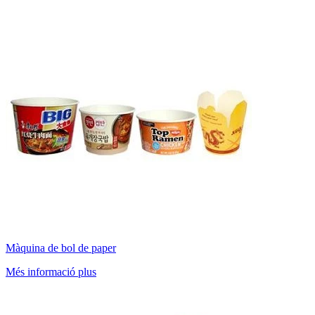
Màquina de bol de paper
Més informació plus