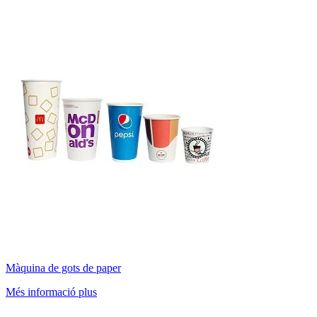
Màquina de gots de paper
Més informació plus